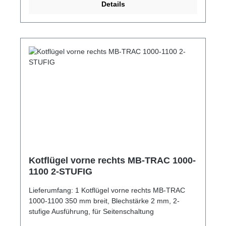
Details
Kotflügel vorne rechts MB-TRAC 1000-
1100 2-STUFIG
Lieferumfang: 1 Kotflügel vorne rechts MB-TRAC
1000-1100 350 mm breit, Blechstärke 2 mm, 2-
stufige Ausführung, für Seitenschaltung