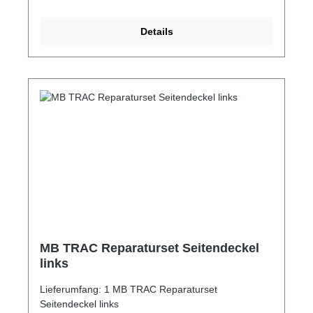
Details
MB TRAC Reparaturset Seitendeckel
links
Lieferumfang: 1 MB TRAC Reparaturset
Seitendeckel links