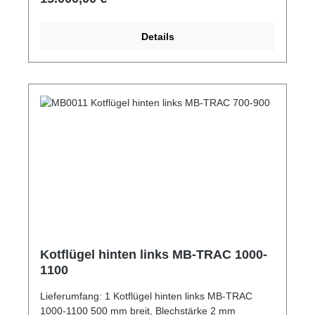
Details
Kotflügel hinten links MB-TRAC 1000-
1100
Lieferumfang: 1 Kotflügel hinten links MB-TRAC
1000-1100 500 mm breit, Blechstärke 2 mm