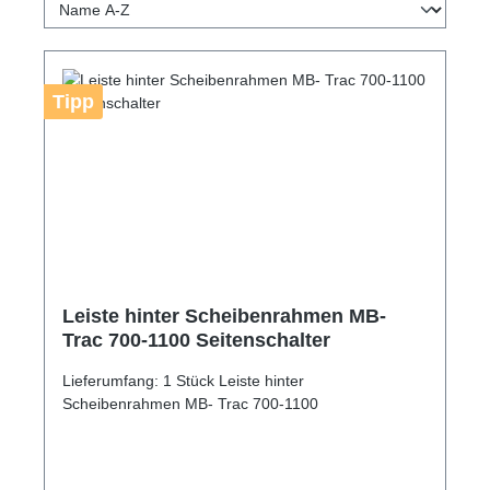
Tipp
Leiste hinter Scheibenrahmen MB-
Trac 700-1100 Seitenschalter
Lieferumfang: 1 Stück Leiste hinter
Scheibenrahmen MB- Trac 700-1100