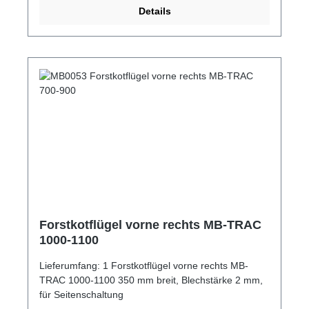
Details
Forstkotflügel vorne rechts MB-TRAC
1000-1100
Lieferumfang: 1 Forstkotflügel vorne rechts MB-
TRAC 1000-1100 350 mm breit, Blechstärke 2 mm,
für Seitenschaltung