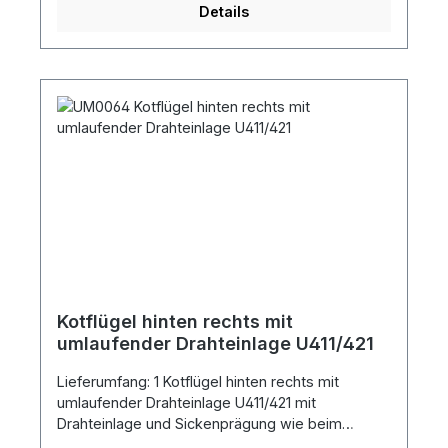
Details
Kotflügel hinten rechts mit
umlaufender Drahteinlage U411/421
Lieferumfang: 1 Kotflügel hinten rechts mit
umlaufender Drahteinlage U411/421 mit
Drahteinlage und Sickenprägung wie beim
Original