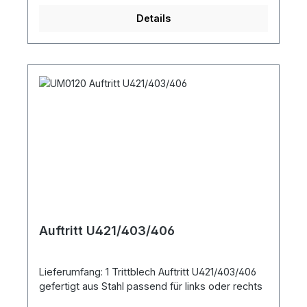
Details
Auftritt U421/403/406
Lieferumfang: 1 Trittblech Auftritt U421/403/406
gefertigt aus Stahl passend für links oder rechts