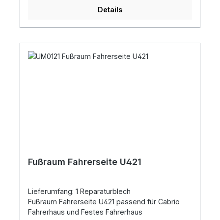
Details
Fußraum Fahrerseite U421
Lieferumfang: 1 Reparaturblech
Fußraum Fahrerseite U421 passend für Cabrio
Fahrerhaus und Festes Fahrerhaus