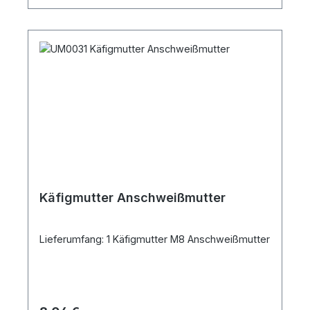
Käfigmutter Anschweißmutter
Lieferumfang: 1 Käfigmutter M8 Anschweißmutter