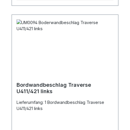
Bordwandbeschlag Traverse
U411/421 links
Lieferumfang: 1 Bordwandbeschlag Traverse
U411/421 links