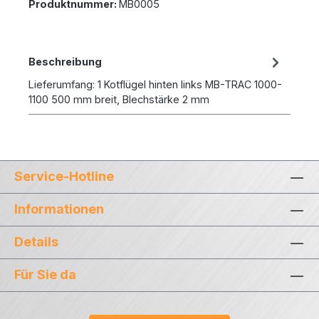
Produktnummer:
MB0005
Beschreibung
Lieferumfang: 1 Kotflügel hinten links MB-TRAC 1000-
1100 500 mm breit, Blechstärke 2 mm
Service-Hotline
Informationen
Details
Für Sie da