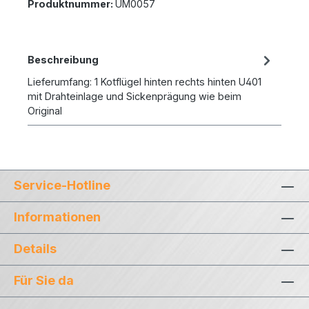
Produktnummer:
UM0057
Beschreibung
Lieferumfang: 1 Kotflügel hinten rechts hinten U401
mit Drahteinlage und Sickenprägung wie beim
Original
Service-Hotline
Informationen
Details
Für Sie da