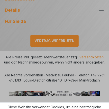
Details
Für Sie da
VERTRAG WIDERRUFEN
Alle Preise inkl. gesetzl. Mehrwertsteuer zzgl.
Versandkosten
und ggf. Nachnahmegebühren, wenn nicht anders angegeben.
Alle Rechte vorbehalten · Metallbau Feulner · Telefon +49 9261
6101313 · Louis-Dietrich-Straße 10 · D-96364 Marktrodach
Diese Website verwendet Cookies, um eine bestmögliche