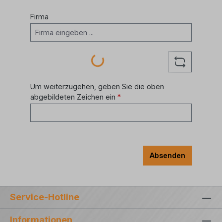
Firma
Loading...
Um weiterzugehen, geben Sie die oben
abgebildeten Zeichen ein
*
Absenden
Service-Hotline
Informationen