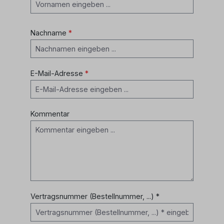
Nachname
*
E-Mail-Adresse
*
Kommentar
Vertragsnummer (Bestellnummer, ...) *