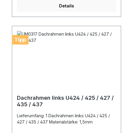
Details
Tipp
Dachrahmen links U424 / 425 / 427 /
435 / 437
Lieferumfang: 1 Dachrahmen links U424 / 425 /
427 / 435 / 437 Materialstärke: 1,5mm