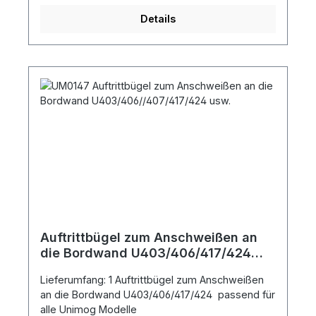
Details
Auftrittbügel zum Anschweißen an
die Bordwand U403/406/417/424
usw.
Lieferumfang: 1 Auftrittbügel zum Anschweißen
an die Bordwand U403/406/417/424 passend für
alle Unimog Modelle