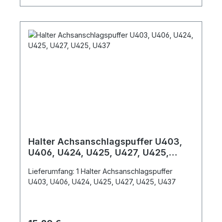
Halter Achsanschlagspuffer U403,
U406, U424, U425, U427, U425,
U437
Lieferumfang: 1 Halter Achsanschlagspuffer
U403, U406, U424, U425, U427, U425, U437