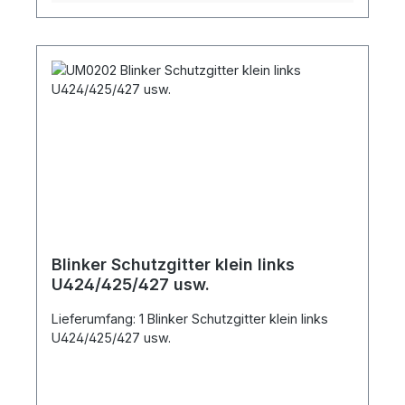
Blinker Schutzgitter klein links
U424/425/427 usw.
Lieferumfang: 1 Blinker Schutzgitter klein links
U424/425/427 usw.