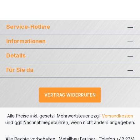
Service-Hotline
Informationen
Details
Für Sie da
VERTRAG WIDERRUFEN
Alle Preise inkl. gesetzl. Mehrwertsteuer zzgl.
Versandkosten
und ggf. Nachnahmegebühren, wenn nicht anders angegeben.
Alle Rechte vorbehalten · Metallbau Feulner · Telefon +49 9261