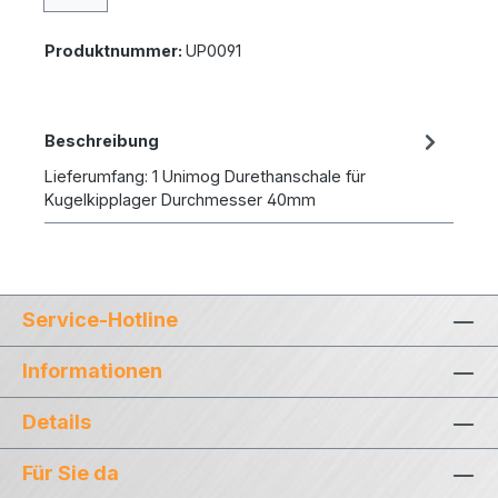
Produktnummer:
UP0091
Beschreibung
Lieferumfang: 1 Unimog Durethanschale für
Kugelkipplager Durchmesser 40mm
Service-Hotline
Informationen
Details
Für Sie da