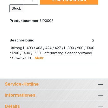
Stück
Produktnummer:
UP0005
Beschreibung
Unimog U 403 / 406 / 424 / 427 / U 800 / 900 / 1000
/ 1200 / 1400 / 1600 Lieferumfang: Seitenbordwand
ca. 1945x400…
Mehr
Service-Hotline
Informationen
Details